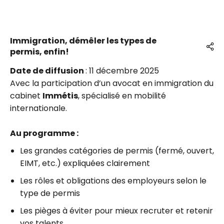
Immigration, démêler les types de
permis, enfin!
Date de diffusion
: 11 décembre 2025
Avec la participation d’un avocat en immigration du
cabinet
Immétis
, spécialisé en mobilité
internationale.
Au programme :
Les grandes catégories de permis (fermé, ouvert,
EIMT, etc.) expliquées clairement
Les rôles et obligations des employeurs selon le
type de permis
Les pièges à éviter pour mieux recruter et retenir
vos talents