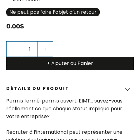
Ne peut pas faire l’objet d’un retour
0.00$
+ Ajouter au Panier
DÉTAILS DU PRODUIT
Permis fermé, permis ouvert, EIMT… savez-vous
réellement ce que chaque statut implique pour
votre entreprise?
Recruter à l’international peut représenter une
solution stratégique face aux enjeux de main-