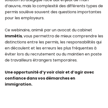
d’œuvre, mais la complexité des différents types de
permis soulève souvent des questions importantes
pour les employeurs.
Ce webinaire, animé par un avocat du cabinet
Immétis
, vous permettra de mieux comprendre les
distinctions entre les permis, les responsabilités qui
en découlent et les erreurs les plus fréquentes à
éviter lors du recrutement ou du maintien en poste
de travailleurs étrangers temporaires.
Une opportunité d’y voir clair et d’agir avec
confiance dans vos démarches en
immigration.