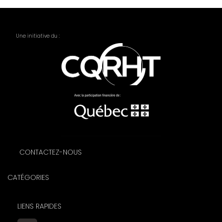
Une initiative du :
CONTACTEZ-NOUS
CATÉGORIES
LIENS RAPIDES