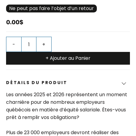
Ne peut pas faire l’objet d’un retour
0.00$
+ Ajouter au Panier
DÉTAILS DU PRODUIT
Les années 2025 et 2026 représentent un moment
charnière pour de nombreux employeurs
québécois en matière d’équité salariale. Êtes-vous
prêt à remplir vos obligations?
Plus de 23 000 employeurs devront réaliser des