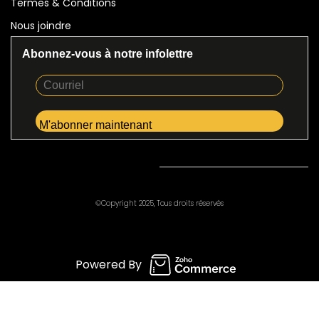
Termes & Conditions
​Nous joindre
Abonnez-vous à notre infolettre
©Copyright 2025, Tous droits réservés
Powered By