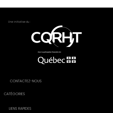
Une initiative du :
CONTACTEZ-NOUS
CATÉGORIES
LIENS RAPIDES