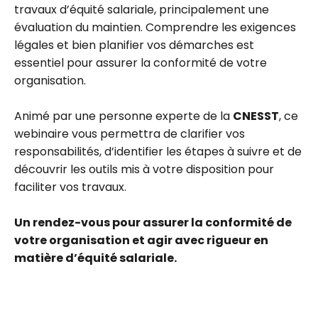
travaux d’équité salariale, principalement une
évaluation du maintien. Comprendre les exigences
légales et bien planifier vos démarches est
essentiel pour assurer la conformité de votre
organisation.
Animé par une personne experte de la
CNESST
, ce
webinaire vous permettra de clarifier vos
responsabilités, d’identifier les étapes à suivre et de
découvrir les outils mis à votre disposition pour
faciliter vos travaux.
Un rendez-vous pour assurer la conformité de
votre organisation et agir avec rigueur en
matière d’équité salariale.