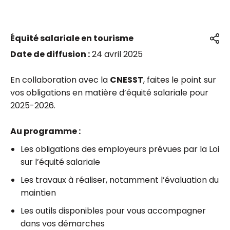
Équité salariale en tourisme
Date de diffusion :
24 avril 2025
En collaboration avec la
CNESST
, faites le point sur
vos obligations en matière d’équité salariale pour
2025-2026.
Au programme :
Les obligations des employeurs prévues par la Loi
sur l’équité salariale
Les travaux à réaliser, notamment l’évaluation du
maintien
Les outils disponibles pour vous accompagner
dans vos démarches